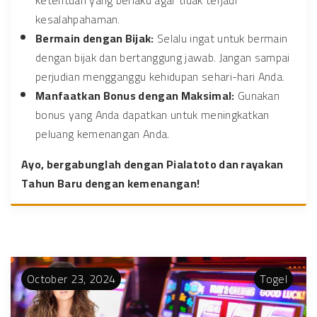
ketentuan yang berlaku agar tidak terjadi
kesalahpahaman.
Bermain dengan Bijak:
Selalu ingat untuk bermain
dengan bijak dan bertanggung jawab. Jangan sampai
perjudian mengganggu kehidupan sehari-hari Anda.
Manfaatkan Bonus dengan Maksimal:
Gunakan
bonus yang Anda dapatkan untuk meningkatkan
peluang kemenangan Anda.
Ayo, bergabunglah dengan Pialatoto dan rayakan
Tahun Baru dengan kemenangan!
October
23
,
2024
Togel