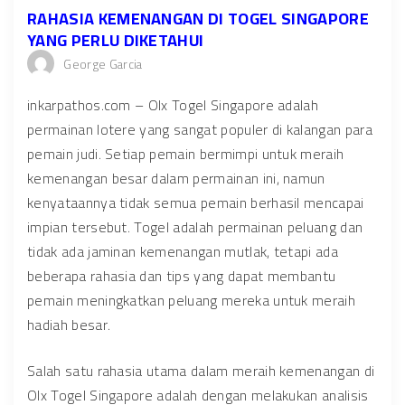
RAHASIA KEMENANGAN DI TOGEL SINGAPORE
YANG PERLU DIKETAHUI
George Garcia
inkarpathos.com – Olx Togel Singapore adalah
permainan lotere yang sangat populer di kalangan para
pemain judi. Setiap pemain bermimpi untuk meraih
kemenangan besar dalam permainan ini, namun
kenyataannya tidak semua pemain berhasil mencapai
impian tersebut. Togel adalah permainan peluang dan
tidak ada jaminan kemenangan mutlak, tetapi ada
beberapa rahasia dan tips yang dapat membantu
pemain meningkatkan peluang mereka untuk meraih
hadiah besar.
Salah satu rahasia utama dalam meraih kemenangan di
Olx Togel Singapore adalah dengan melakukan analisis