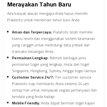
Merayakan Tahun Baru
Ada banyak alasan mengapa Anda harus memilih
Pialatoto untuk menemani tahun baru Anda:
Aman dan Terpercaya:
Pialatoto telah memiliki
lisensi resmi dan menggunakan sistem keamanan
yang canggih untuk melindungi data pribadi dan
transaksi keuangan Anda.
Permainan Lengkap:
Nikmati berbagai jenis
permainan togel yang lengkap, mulai dari togel
Singapore, Hongkong, Sydney, hingga togel lainnya.
Customer Service 24/7:
Tim customer service
Pialatoto siap membantu Anda selama 24 jam
setiap hari untuk menjawab segala pertanyaan dan
kendala yang Anda hadapi.
Mobile Friendly:
Anda dapat bermain togel kapan