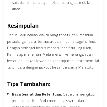
saja dan di mana saja melalui perangkat mobile
Anda.
Kesimpulan
Tahun Baru adalah waktu yang tepat untuk memulai
petualangan baru, termasuk dalam dunia togel online.
Dengan berbagai bonus menarik dan fitur unggulan,
Kami siap menemani Anda meraih kemenangan dan
keseruan. Jangan lewatkan kesempatan untuk memulai
tahun baru dengan jackpot besar bersama Pialatoto!
Tips Tambahan:
Baca Syarat dan Ketentuan:
Sebelum mengikuti
promo, pastikan Anda membaca syarat dan