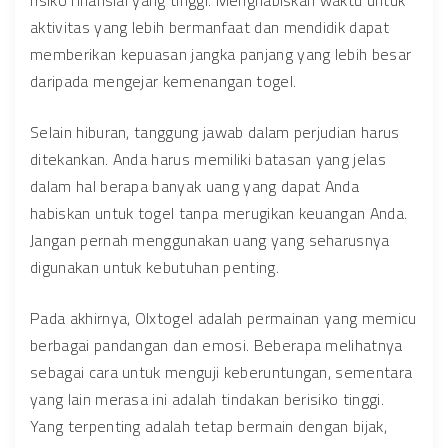
risiko finansial yang tinggi. Menghabiskan waktu untuk
aktivitas yang lebih bermanfaat dan mendidik dapat
memberikan kepuasan jangka panjang yang lebih besar
daripada mengejar kemenangan togel.
Selain hiburan, tanggung jawab dalam perjudian harus
ditekankan. Anda harus memiliki batasan yang jelas
dalam hal berapa banyak uang yang dapat Anda
habiskan untuk togel tanpa merugikan keuangan Anda.
Jangan pernah menggunakan uang yang seharusnya
digunakan untuk kebutuhan penting.
Pada akhirnya, Olxtogel adalah permainan yang memicu
berbagai pandangan dan emosi. Beberapa melihatnya
sebagai cara untuk menguji keberuntungan, sementara
yang lain merasa ini adalah tindakan berisiko tinggi.
Yang terpenting adalah tetap bermain dengan bijak,