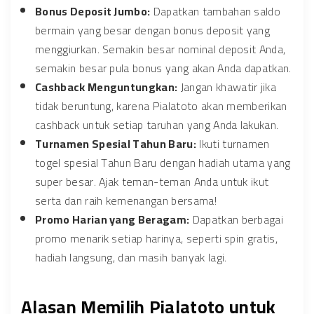
Bonus Deposit Jumbo:
Dapatkan tambahan saldo
bermain yang besar dengan bonus deposit yang
menggiurkan. Semakin besar nominal deposit Anda,
semakin besar pula bonus yang akan Anda dapatkan.
Cashback Menguntungkan:
Jangan khawatir jika
tidak beruntung, karena Pialatoto akan memberikan
cashback untuk setiap taruhan yang Anda lakukan.
Turnamen Spesial Tahun Baru:
Ikuti turnamen
togel spesial Tahun Baru dengan hadiah utama yang
super besar. Ajak teman-teman Anda untuk ikut
serta dan raih kemenangan bersama!
Promo Harian yang Beragam:
Dapatkan berbagai
promo menarik setiap harinya, seperti spin gratis,
hadiah langsung, dan masih banyak lagi.
Alasan Memilih Pialatoto untuk