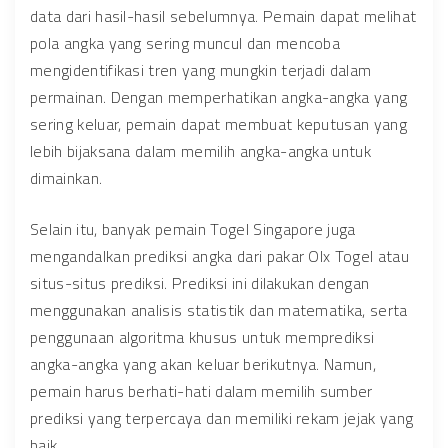
data dari hasil-hasil sebelumnya. Pemain dapat melihat
pola angka yang sering muncul dan mencoba
mengidentifikasi tren yang mungkin terjadi dalam
permainan. Dengan memperhatikan angka-angka yang
sering keluar, pemain dapat membuat keputusan yang
lebih bijaksana dalam memilih angka-angka untuk
dimainkan.
Selain itu, banyak pemain Togel Singapore juga
mengandalkan prediksi angka dari pakar Olx Togel atau
situs-situs prediksi. Prediksi ini dilakukan dengan
menggunakan analisis statistik dan matematika, serta
penggunaan algoritma khusus untuk memprediksi
angka-angka yang akan keluar berikutnya. Namun,
pemain harus berhati-hati dalam memilih sumber
prediksi yang terpercaya dan memiliki rekam jejak yang
baik.