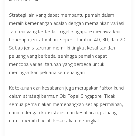
Strategi lain yang dapat membantu pemain dalam
meraih kemenangan adalah dengan memainkan variasi
taruhan yang berbeda. Togel Singapore menawarkan
beberapa jenis taruhan, seperti taruhan 4D, 3D, dan 2D.
Setiap jenis taruhan memiliki tingkat kesulitan dan
peluang yang berbeda, sehingga pemain dapat
mencoba variasi taruhan yang berbeda untuk
meningkatkan peluang kemenangan.
Ketekunan dan kesabaran juga merupakan faktor kunci
dalam strategi bermain Olx Togel Singapore. Tidak
semua pemain akan memenangkan setiap permainan,
namun dengan konsistensi dan kesabaran, peluang
untuk meraih hadiah besar akan meningkat.