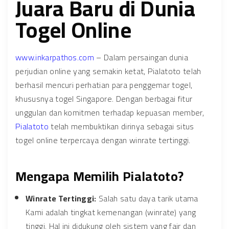
Juara Baru di Dunia
Togel Online
www.inkarpathos.com
– Dalam persaingan dunia
perjudian online yang semakin ketat, Pialatoto telah
berhasil mencuri perhatian para penggemar togel,
khususnya togel Singapore. Dengan berbagai fitur
unggulan dan komitmen terhadap kepuasan member,
Pialatoto
telah membuktikan dirinya sebagai situs
togel online terpercaya dengan winrate tertinggi.
Mengapa Memilih Pialatoto?
Winrate Tertinggi:
Salah satu daya tarik utama
Kami adalah tingkat kemenangan (winrate) yang
tinggi. Hal ini didukung oleh sistem yang fair dan