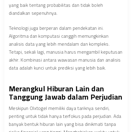
yang baik tentang probabilitas dan tidak boleh
diandalkan sepenuhnya.
Teknologi juga berperan dalam pendekatan ini.
Algoritma dan komputasi canggih memungkinkan
analisis data yang lebih mendalam dan kompleks.
Tetapi, sekali lagi, manusia harus mengambil keputusan
akhir. Kombinasi antara wawasan manusia dan analisis
data adalah kunci untuk prediksi yang lebih baik.
Merangkul Hiburan Lain dan
Tanggung Jawab dalam Perjudian
Meskipun Olxtogel memiliki daya tariknya sendiri,
penting untuk tidak hanya terfokus pada perjudian. Ada
banyak bentuk hiburan lain yang bisa dinikmati tanpa