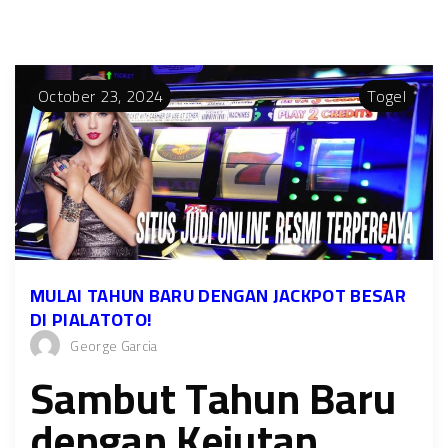
October
23
,
2024
Togel
MULAI TAHUN BARU DENGAN JACKPOT BESAR
DI PIALATOTO!
George Garcia
Sambut Tahun Baru
dengan Kejutan