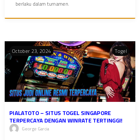
berlaku dalam turnamen.
October
23
,
2024
Togel
PIALATOTO – SITUS TOGEL SINGAPORE
TERPERCAYA DENGAN WINRATE TERTINGGI!
George Garcia