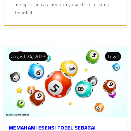
mempelajari cara bermain yang efektif di situs
tersebut.
August
24
,
2023
Togel
MEMAHAMI ESENSI TOGEL SEBAGAI