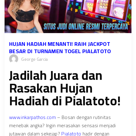
HUJAN HADIAH MENANTI! RAIH JACKPOT
BESAR DI TURNAMEN TOGEL PIALATOTO
George Garcia
Jadilah Juara dan
Rasakan Hujan
Hadiah di Pialatoto!
www.inkarpathos.com
– Bosan dengan rutinitas
menebak angka? Ingin merasakan sensasi menjadi
jutawan dalam sekejap?
Pialatoto
hadir dengan