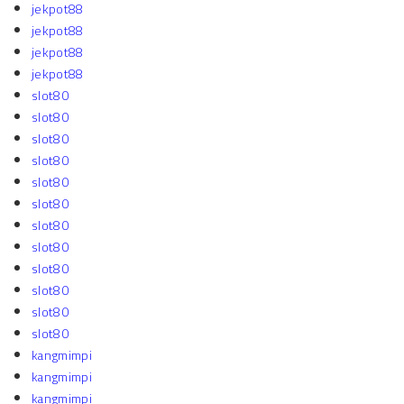
jekpot88
jekpot88
jekpot88
jekpot88
slot80
slot80
slot80
slot80
slot80
slot80
slot80
slot80
slot80
slot80
slot80
slot80
kangmimpi
kangmimpi
kangmimpi