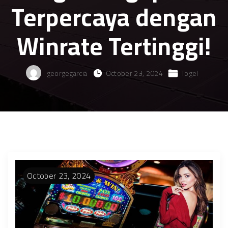
Terpercaya dengan
Winrate Tertinggi!
georgegarcia
October 23, 2024
Togel
October
23
,
2024