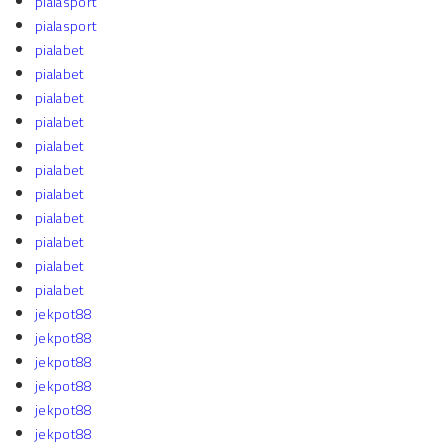
pialasport
pialasport
pialabet
pialabet
pialabet
pialabet
pialabet
pialabet
pialabet
pialabet
pialabet
pialabet
pialabet
jekpot88
jekpot88
jekpot88
jekpot88
jekpot88
jekpot88