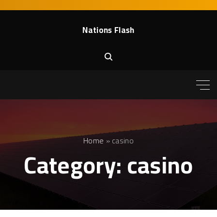
S
k
Nations Flash
i
p
t
o
c
o
n
t
e
Home
»
casino
n
Category:
casino
t