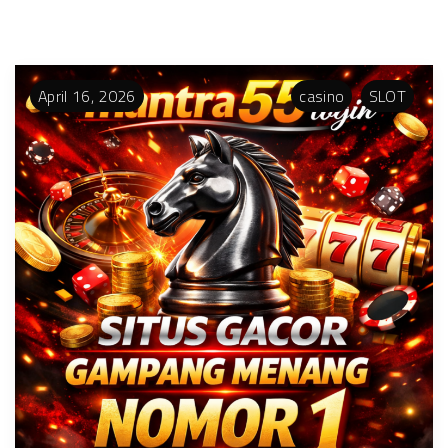
April
16
,
2026
casino
SLOT