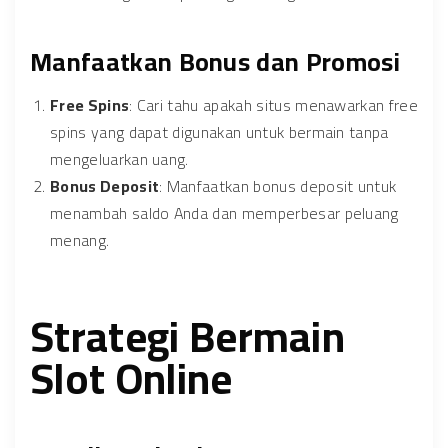
Manfaatkan Bonus dan Promosi
Free Spins
: Cari tahu apakah situs menawarkan free
spins yang dapat digunakan untuk bermain tanpa
mengeluarkan uang.
Bonus Deposit
: Manfaatkan bonus deposit untuk
menambah saldo Anda dan memperbesar peluang
menang.
Strategi Bermain
Slot Online