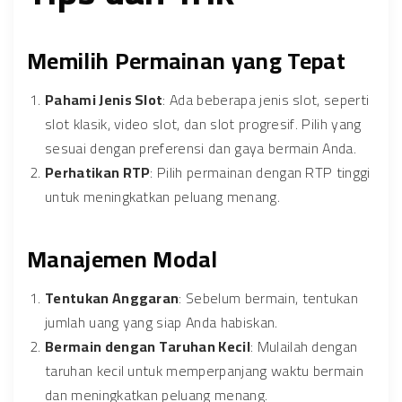
Memilih Permainan yang Tepat
Pahami Jenis Slot
: Ada beberapa jenis slot, seperti
slot klasik, video slot, dan slot progresif. Pilih yang
sesuai dengan preferensi dan gaya bermain Anda.
Perhatikan RTP
: Pilih permainan dengan RTP tinggi
untuk meningkatkan peluang menang.
Manajemen Modal
Tentukan Anggaran
: Sebelum bermain, tentukan
jumlah uang yang siap Anda habiskan.
Bermain dengan Taruhan Kecil
: Mulailah dengan
taruhan kecil untuk memperpanjang waktu bermain
dan meningkatkan peluang menang.