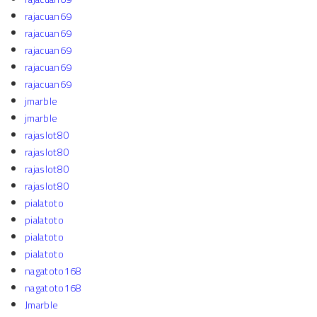
rajacuan69
rajacuan69
rajacuan69
rajacuan69
rajacuan69
jmarble
jmarble
rajaslot80
rajaslot80
rajaslot80
rajaslot80
pialatoto
pialatoto
pialatoto
pialatoto
nagatoto168
nagatoto168
Jmarble