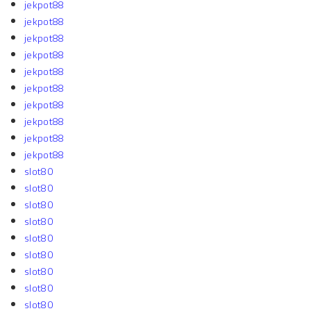
jekpot88
jekpot88
jekpot88
jekpot88
jekpot88
jekpot88
jekpot88
jekpot88
jekpot88
jekpot88
slot80
slot80
slot80
slot80
slot80
slot80
slot80
slot80
slot80