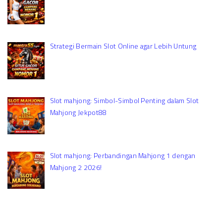
Strategi Bermain Slot Online agar Lebih Untung
Slot mahjong: Simbol-Simbol Penting dalam Slot
Mahjong Jekpot88
Slot mahjong: Perbandingan Mahjong 1 dengan
Mahjong 2 2026!