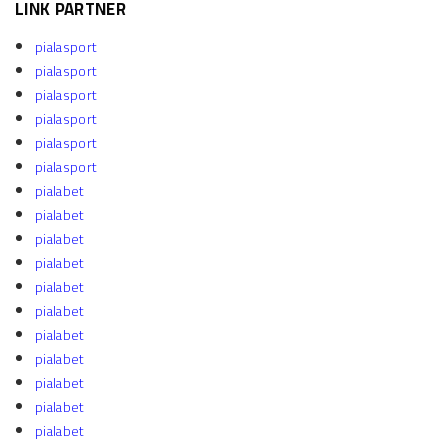
LINK
PARTNER
pialasport
pialasport
pialasport
pialasport
pialasport
pialasport
pialabet
pialabet
pialabet
pialabet
pialabet
pialabet
pialabet
pialabet
pialabet
pialabet
pialabet