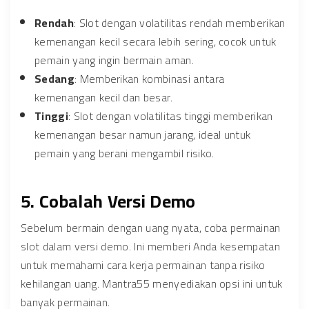
Rendah
: Slot dengan volatilitas rendah memberikan
kemenangan kecil secara lebih sering, cocok untuk
pemain yang ingin bermain aman.
Sedang
: Memberikan kombinasi antara
kemenangan kecil dan besar.
Tinggi
: Slot dengan volatilitas tinggi memberikan
kemenangan besar namun jarang, ideal untuk
pemain yang berani mengambil risiko.
5. Cobalah Versi Demo
Sebelum bermain dengan uang nyata, coba permainan
slot dalam versi demo. Ini memberi Anda kesempatan
untuk memahami cara kerja permainan tanpa risiko
kehilangan uang. Mantra55 menyediakan opsi ini untuk
banyak permainan.