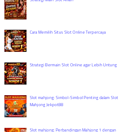
h
f
o
r
:
Cara Memilih Situs Slot Online Terpercaya
Strategi Bermain Slot Online agar Lebih Untung
Slot mahjong: Simbol-Simbol Penting dalam Slot
Mahjong Jekpot88
Slot mahjong: Perbandingan Mahjong 1 dengan