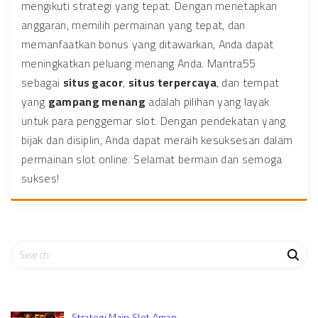
mengikuti strategi yang tepat. Dengan menetapkan
anggaran, memilih permainan yang tepat, dan
memanfaatkan bonus yang ditawarkan, Anda dapat
meningkatkan peluang menang Anda. Mantra55
sebagai
situs gacor
,
situs terpercaya
, dan tempat
yang
gampang menang
adalah pilihan yang layak
untuk para penggemar slot. Dengan pendekatan yang
bijak dan disiplin, Anda dapat meraih kesuksesan dalam
permainan slot online. Selamat bermain dan semoga
sukses!
S
e
a
r
c
Strategi Main Slot Aman