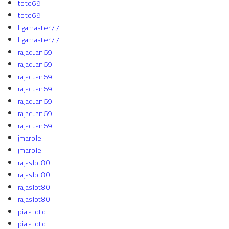
toto69
toto69
ligamaster77
ligamaster77
rajacuan69
rajacuan69
rajacuan69
rajacuan69
rajacuan69
rajacuan69
rajacuan69
jmarble
jmarble
rajaslot80
rajaslot80
rajaslot80
rajaslot80
pialatoto
pialatoto