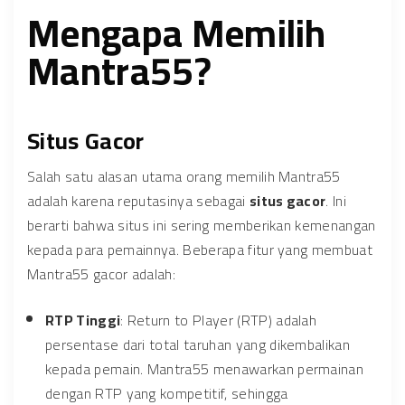
Mengapa Memilih
Mantra55?
Situs Gacor
Salah satu alasan utama orang memilih Mantra55
adalah karena reputasinya sebagai
situs gacor
. Ini
berarti bahwa situs ini sering memberikan kemenangan
kepada para pemainnya. Beberapa fitur yang membuat
Mantra55 gacor adalah:
RTP Tinggi
: Return to Player (RTP) adalah
persentase dari total taruhan yang dikembalikan
kepada pemain. Mantra55 menawarkan permainan
dengan RTP yang kompetitif, sehingga