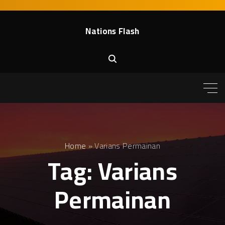
S
k
Nations Flash
i
p
t
o
c
o
n
t
e
Home
»
Varians Permainan
n
Tag:
Varians
t
Permainan