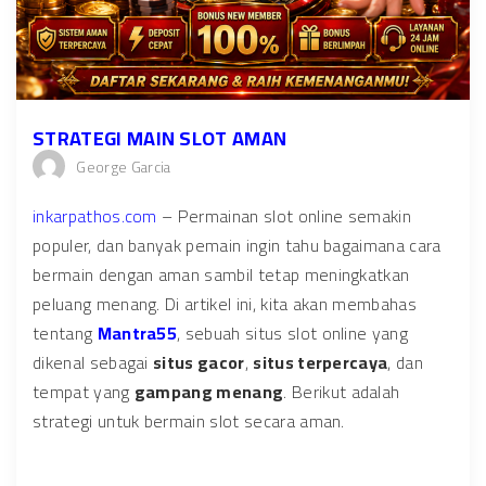
STRATEGI MAIN SLOT AMAN
George Garcia
inkarpathos.com
–
Permainan slot online semakin
populer, dan banyak pemain ingin tahu bagaimana cara
bermain dengan aman sambil tetap meningkatkan
peluang menang. Di artikel ini, kita akan membahas
tentang
Mantra55
, sebuah situs slot online yang
dikenal sebagai
situs gacor
,
situs terpercaya
, dan
tempat yang
gampang menang
. Berikut adalah
strategi untuk bermain slot secara aman.