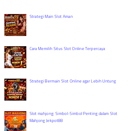
a
r
c
Strategi Main Slot Aman
h
f
o
r
:
Cara Memilih Situs Slot Online Terpercaya
Strategi Bermain Slot Online agar Lebih Untung
Slot mahjong: Simbol-Simbol Penting dalam Slot
Mahjong Jekpot88