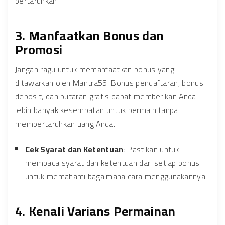
pertaruhkan.
3. Manfaatkan Bonus dan
Promosi
Jangan ragu untuk memanfaatkan bonus yang
ditawarkan oleh Mantra55. Bonus pendaftaran, bonus
deposit, dan putaran gratis dapat memberikan Anda
lebih banyak kesempatan untuk bermain tanpa
mempertaruhkan uang Anda.
Cek Syarat dan Ketentuan
: Pastikan untuk
membaca syarat dan ketentuan dari setiap bonus
untuk memahami bagaimana cara menggunakannya.
4. Kenali Varians Permainan