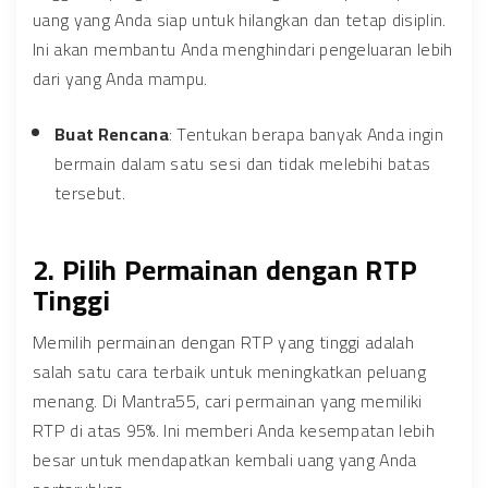
uang yang Anda siap untuk hilangkan dan tetap disiplin.
Ini akan membantu Anda menghindari pengeluaran lebih
dari yang Anda mampu.
Buat Rencana
: Tentukan berapa banyak Anda ingin
bermain dalam satu sesi dan tidak melebihi batas
tersebut.
2. Pilih Permainan dengan RTP
Tinggi
Memilih permainan dengan RTP yang tinggi adalah
salah satu cara terbaik untuk meningkatkan peluang
menang. Di Mantra55, cari permainan yang memiliki
RTP di atas 95%. Ini memberi Anda kesempatan lebih
besar untuk mendapatkan kembali uang yang Anda