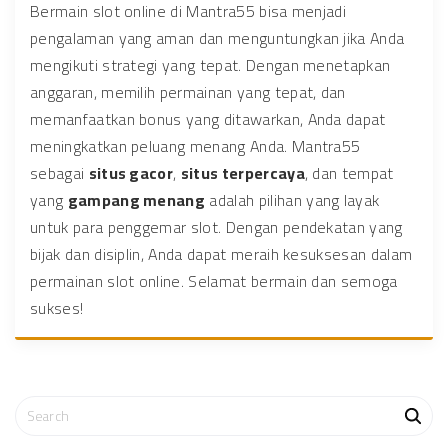
Bermain slot online di Mantra55 bisa menjadi
pengalaman yang aman dan menguntungkan jika Anda
mengikuti strategi yang tepat. Dengan menetapkan
anggaran, memilih permainan yang tepat, dan
memanfaatkan bonus yang ditawarkan, Anda dapat
meningkatkan peluang menang Anda. Mantra55
sebagai
situs gacor
,
situs terpercaya
, dan tempat
yang
gampang menang
adalah pilihan yang layak
untuk para penggemar slot. Dengan pendekatan yang
bijak dan disiplin, Anda dapat meraih kesuksesan dalam
permainan slot online. Selamat bermain dan semoga
sukses!
S
e