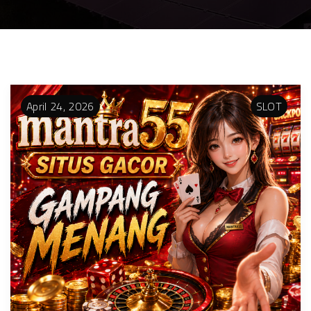
April
24
,
2026
SLOT