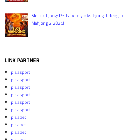
Slot mahjong: Perbandingan Mahjong 1 dengan
Mahjong 2 2026!
LINK
PARTNER
pialasport
pialasport
pialasport
pialasport
pialasport
pialasport
pialabet
pialabet
pialabet
pialabet