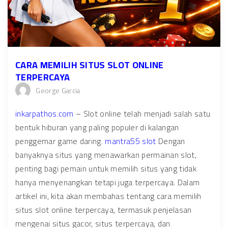
CARA MEMILIH SITUS SLOT ONLINE
TERPERCAYA
George Garcia
inkarpathos.com
–
Slot online telah menjadi salah satu
bentuk hiburan yang paling populer di kalangan
penggemar game daring.
mantra55 slot
Dengan
banyaknya situs yang menawarkan permainan slot,
penting bagi pemain untuk memilih situs yang tidak
hanya menyenangkan tetapi juga terpercaya. Dalam
artikel ini, kita akan membahas tentang cara memilih
situs slot online terpercaya, termasuk penjelasan
mengenai situs gacor, situs terpercaya, dan