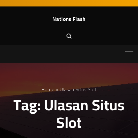
S
k
Nations Flash
i
p
t
o
c
o
n
t
e
Home
»
Ulasan Situs Slot
n
Tag:
Ulasan Situs
t
Slot