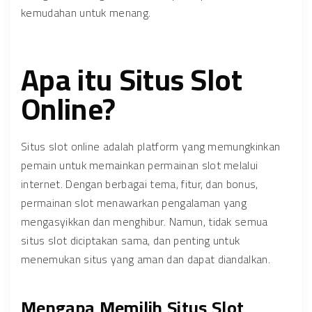
kemudahan untuk menang.
Apa itu Situs Slot
Online?
Situs slot online adalah platform yang memungkinkan
pemain untuk memainkan permainan slot melalui
internet. Dengan berbagai tema, fitur, dan bonus,
permainan slot menawarkan pengalaman yang
mengasyikkan dan menghibur. Namun, tidak semua
situs slot diciptakan sama, dan penting untuk
menemukan situs yang aman dan dapat diandalkan.
Mengapa Memilih Situs Slot