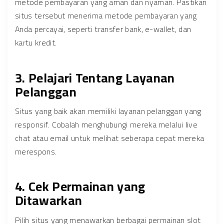
metode pembayaran yang aman dan nyaman. Pastikan
situs tersebut menerima metode pembayaran yang
Anda percayai, seperti transfer bank, e-wallet, dan
kartu kredit.
3. Pelajari Tentang Layanan
Pelanggan
Situs yang baik akan memiliki layanan pelanggan yang
responsif. Cobalah menghubungi mereka melalui live
chat atau email untuk melihat seberapa cepat mereka
merespons.
4. Cek Permainan yang
Ditawarkan
Pilih situs yang menawarkan berbagai permainan slot