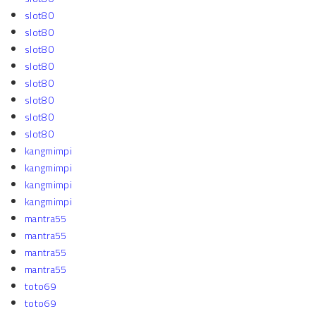
slot80
slot80
slot80
slot80
slot80
slot80
slot80
slot80
kangmimpi
kangmimpi
kangmimpi
kangmimpi
mantra55
mantra55
mantra55
mantra55
toto69
toto69