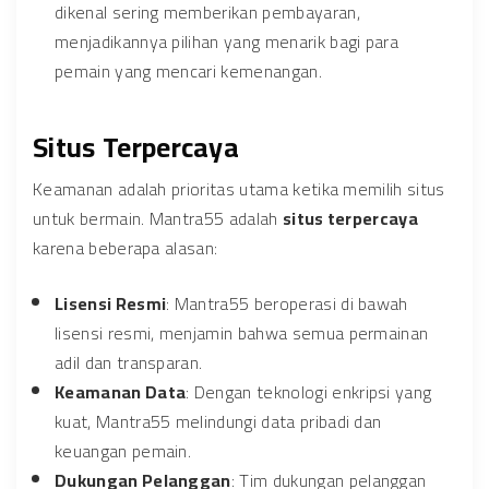
dikenal sering memberikan pembayaran,
menjadikannya pilihan yang menarik bagi para
pemain yang mencari kemenangan.
Situs Terpercaya
Keamanan adalah prioritas utama ketika memilih situs
untuk bermain. Mantra55 adalah
situs terpercaya
karena beberapa alasan:
Lisensi Resmi
: Mantra55 beroperasi di bawah
lisensi resmi, menjamin bahwa semua permainan
adil dan transparan.
Keamanan Data
: Dengan teknologi enkripsi yang
kuat, Mantra55 melindungi data pribadi dan
keuangan pemain.
Dukungan Pelanggan
: Tim dukungan pelanggan