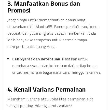
3. Manfaatkan Bonus dan
Promosi
Jangan ragu untuk memanfaatkan bonus yang
ditawarkan oleh Mantra55. Bonus pendaftaran, bonus
deposit, dan putaran gratis dapat memberikan Anda
lebih banyak kesempatan untuk bermain tanpa
mempertaruhkan uang Anda.
Cek Syarat dan Ketentuan
: Pastikan untuk
membaca syarat dan ketentuan dari setiap bonus
untuk memahami bagaimana cara menggunakannya.
4. Kenali Varians Permainan
Memahami varians atau volatilitas permainan slot
sangat penting. Ada tiga jenis varians: