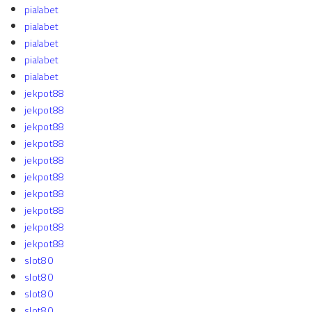
pialabet
pialabet
pialabet
pialabet
pialabet
jekpot88
jekpot88
jekpot88
jekpot88
jekpot88
jekpot88
jekpot88
jekpot88
jekpot88
jekpot88
slot80
slot80
slot80
slot80