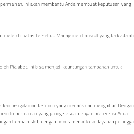
permainan. Ini akan membantu Anda membuat keputusan yang
an melebihi batas tersebut. Manajemen bankroll yang baik adalah
leh Pialabet. Ini bisa menjadi keuntungan tambahan untuk
arkan pengalaman bermain yang menarik dan menghibur. Dengan
emilih permainan yang paling sesuai dengan preferensi Anda.
angan bermain slot, dengan bonus menarik dan layanan pelangg