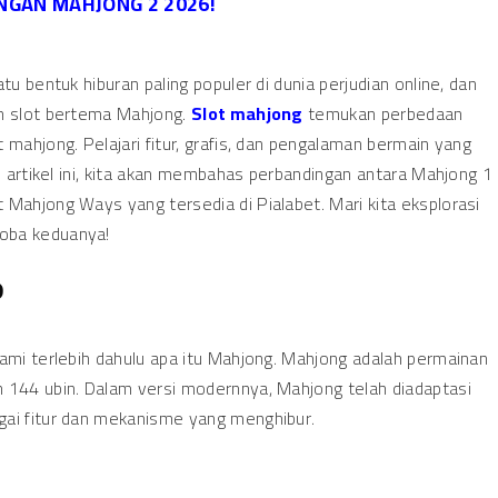
NGAN MAHJONG 2 2026!
u bentuk hiburan paling populer di dunia perjudian online, dan
an slot bertema Mahjong.
Slot mahjong
temukan perbedaan
mahjong. Pelajari fitur, grafis, dan pengalaman bermain yang
m artikel ini, kita akan membahas perbandingan antara Mahjong 1
Mahjong Ways yang tersedia di Pialabet. Mari kita eksplorasi
oba keduanya!
?
ami terlebih dahulu apa itu Mahjong. Mahjong adalah permainan
 144 ubin. Dalam versi modernnya, Mahjong telah diadaptasi
ai fitur dan mekanisme yang menghibur.