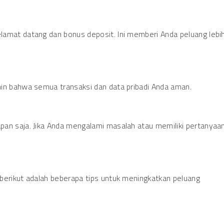
amat datang dan bonus deposit. Ini memberi Anda peluang lebi
in bahwa semua transaksi dan data pribadi Anda aman.
an saja. Jika Anda mengalami masalah atau memiliki pertanyaan
berikut adalah beberapa tips untuk meningkatkan peluang