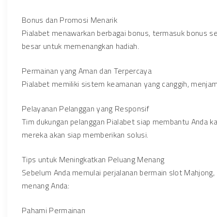
Bonus dan Promosi Menarik
Pialabet menawarkan berbagai bonus, termasuk bonus sel
besar untuk memenangkan hadiah.
Permainan yang Aman dan Terpercaya
Pialabet memiliki sistem keamanan yang canggih, menjam
Pelayanan Pelanggan yang Responsif
Tim dukungan pelanggan Pialabet siap membantu Anda kap
mereka akan siap memberikan solusi.
Tips untuk Meningkatkan Peluang Menang
Sebelum Anda memulai perjalanan bermain slot Mahjong, 
menang Anda:
Pahami Permainan