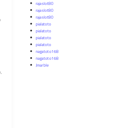
rajaslot80
rajaslot80
rajaslot80
h
pialatoto
pialatoto
pialatoto
pialatoto
nagatoto168
nagatoto168
Jmarble
,