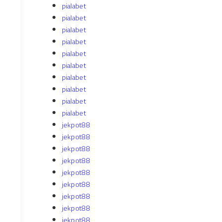
pialabet
pialabet
pialabet
pialabet
pialabet
pialabet
pialabet
pialabet
pialabet
pialabet
jekpot88
jekpot88
jekpot88
jekpot88
jekpot88
jekpot88
jekpot88
jekpot88
jekpot88