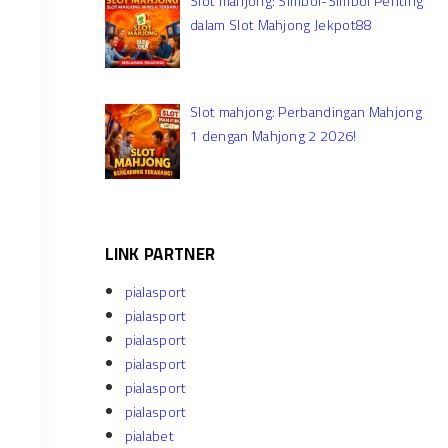
Slot mahjong: Simbol-Simbol Penting
dalam Slot Mahjong Jekpot88
Slot mahjong: Perbandingan Mahjong
1 dengan Mahjong 2 2026!
LINK
PARTNER
pialasport
pialasport
pialasport
pialasport
pialasport
pialasport
pialabet