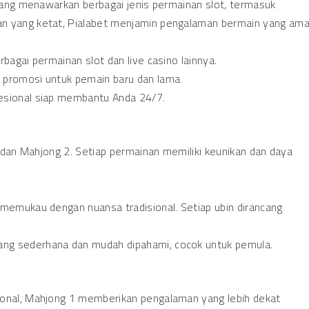
 yang menawarkan berbagai jenis permainan slot, termasuk
an yang ketat, Pialabet menjamin pengalaman bermain yang am
bagai permainan slot dan live casino lainnya.
 promosi untuk pemain baru dan lama.
esional siap membantu Anda 24/7.
1 dan Mahjong 2. Setiap permainan memiliki keunikan dan daya
memukau dengan nuansa tradisional. Setiap ubin dirancang
ng sederhana dan mudah dipahami, cocok untuk pemula.
ional, Mahjong 1 memberikan pengalaman yang lebih dekat