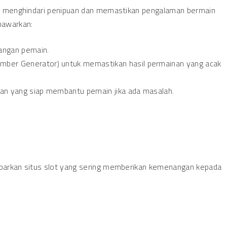
tuk menghindari penipuan dan memastikan pengalaman bermain
nawarkan:
uangan pemain.
ber Generator) untuk memastikan hasil permainan yang acak
ngan yang siap membantu pemain jika ada masalah.
mbarkan situs slot yang sering memberikan kemenangan kepada