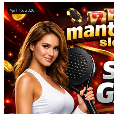
April
16
,
2026