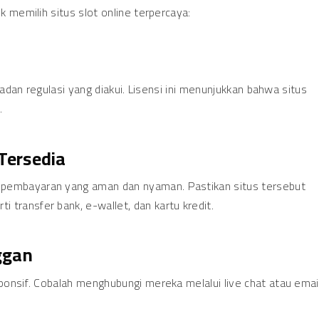
k memilih situs slot online terpercaya:
 badan regulasi yang diakui. Lisensi ini menunjukkan bahwa situs
.
Tersedia
 pembayaran yang aman dan nyaman. Pastikan situs tersebut
transfer bank, e-wallet, dan kartu kredit.
ggan
ponsif. Cobalah menghubungi mereka melalui live chat atau emai