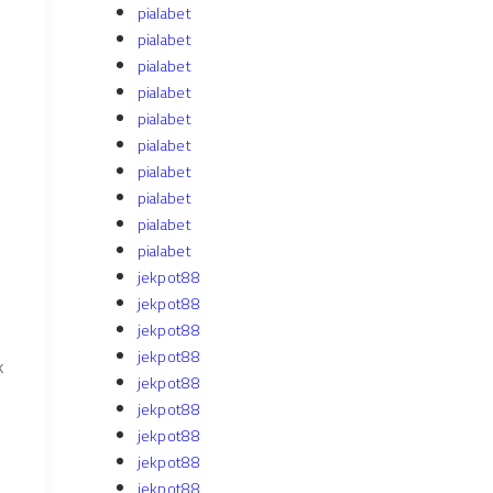
pialabet
pialabet
pialabet
pialabet
s
pialabet
pialabet
pialabet
pialabet
pialabet
pialabet
jekpot88
jekpot88
jekpot88
jekpot88
k
jekpot88
jekpot88
jekpot88
jekpot88
jekpot88