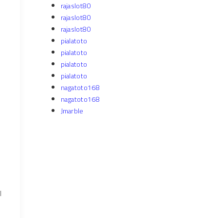
rajaslot80
rajaslot80
rajaslot80
pialatoto
pialatoto
pialatoto
pialatoto
nagatoto168
nagatoto168
Jmarble
l