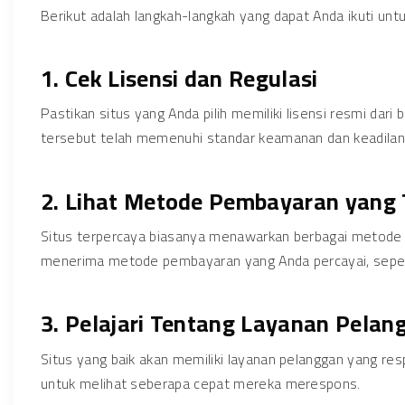
Berikut adalah langkah-langkah yang dapat Anda ikuti untu
1. Cek Lisensi dan Regulasi
Pastikan situs yang Anda pilih memiliki lisensi resmi dari
tersebut telah memenuhi standar keamanan dan keadilan
2. Lihat Metode Pembayaran yang 
Situs terpercaya biasanya menawarkan berbagai metode
menerima metode pembayaran yang Anda percayai, seperti 
3. Pelajari Tentang Layanan Pelan
Situs yang baik akan memiliki layanan pelanggan yang res
untuk melihat seberapa cepat mereka merespons.