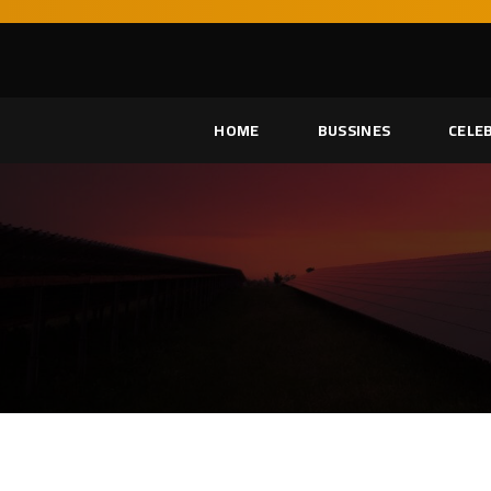
S
k
i
p
t
HOME
BUSSINES
CELE
o
c
o
n
t
e
n
t