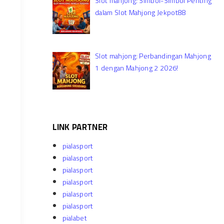
Slot mahjong: Simbol-Simbol Penting
dalam Slot Mahjong Jekpot88
Slot mahjong: Perbandingan Mahjong
1 dengan Mahjong 2 2026!
LINK
PARTNER
pialasport
pialasport
pialasport
pialasport
pialasport
pialasport
pialabet