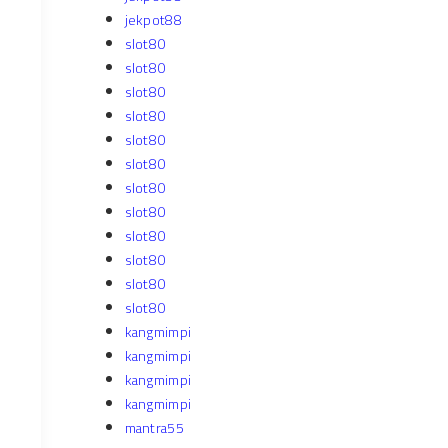
jekpot88
slot80
slot80
slot80
slot80
slot80
slot80
slot80
slot80
slot80
slot80
slot80
slot80
kangmimpi
kangmimpi
kangmimpi
kangmimpi
mantra55