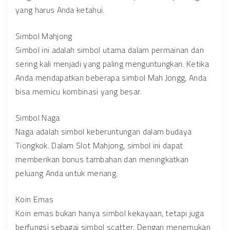
yang harus Anda ketahui.
Simbol Mahjong
Simbol ini adalah simbol utama dalam permainan dan
sering kali menjadi yang paling menguntungkan. Ketika
Anda mendapatkan beberapa simbol Mah Jongg, Anda
bisa memicu kombinasi yang besar.
Simbol Naga
Naga adalah simbol keberuntungan dalam budaya
Tiongkok. Dalam Slot Mahjong, simbol ini dapat
memberikan bonus tambahan dan meningkatkan
peluang Anda untuk menang.
Koin Emas
Koin emas bukan hanya simbol kekayaan, tetapi juga
berfungsi sebagai simbol scatter. Dengan menemukan