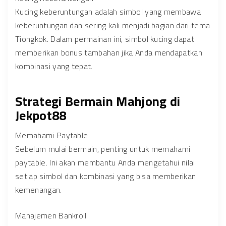
Kucing keberuntungan adalah simbol yang membawa
keberuntungan dan sering kali menjadi bagian dari tema
Tiongkok. Dalam permainan ini, simbol kucing dapat
memberikan bonus tambahan jika Anda mendapatkan
kombinasi yang tepat.
Strategi Bermain Mahjong di
Jekpot88
Memahami Paytable
Sebelum mulai bermain, penting untuk memahami
paytable. Ini akan membantu Anda mengetahui nilai
setiap simbol dan kombinasi yang bisa memberikan
kemenangan.
Manajemen Bankroll