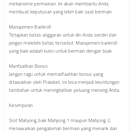
mekanisme permainan. Ini akan membantu Anda
membuat keputusan yang lebih baik saat bermain.
Manajemen Bankroll
Tetapkan batas anggaran untuk diri Anda sendiri dan
jangan melebihi batas tersebut. Manajemen bankroll
yang baik adalah kunci untuk bermain dengan bijak.
Manfaatkan Bonus
Jangan ragu untuk memanfaatkan bonus yang
ditawarkan oleh Pialabet. Ini bisa menjadi keuntungan
tambahan untuk meningkatkan peluang menang Anda.
Kesimpulan
Slot Mahjong, baik Mahjong 1 maupun Mahjong 2,
menawarkan pengalaman bermain yang menarik dan