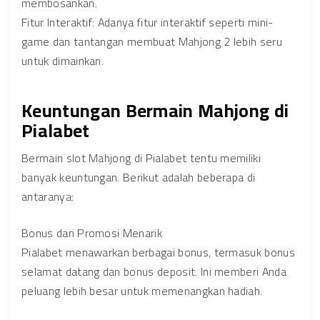
membosankan.
Fitur Interaktif: Adanya fitur interaktif seperti mini-
game dan tantangan membuat Mahjong 2 lebih seru
untuk dimainkan.
Keuntungan Bermain Mahjong di
Pialabet
Bermain slot Mahjong di Pialabet tentu memiliki
banyak keuntungan. Berikut adalah beberapa di
antaranya:
Bonus dan Promosi Menarik
Pialabet menawarkan berbagai bonus, termasuk bonus
selamat datang dan bonus deposit. Ini memberi Anda
peluang lebih besar untuk memenangkan hadiah.