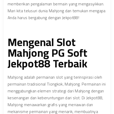
memberikan pengalaman bermain yang mengasyikkan.
Mari kita telusuri dunia Mahjong dan temukan mengapa
Anda harus bergabung dengan Jekpot88!
Mengenal Slot
Mahjong PG Soft
Jekpot88 Terbaik
Mahjong adalah permainan slot yang terinspirasi oleh
permainan tradisional Tiongkok, Mahjong. Permainan ini
menggabungkan elemen strategi dari Mahjong dengan
kesenangan dan keberuntungan dari slot. Di Jekpot88,
Mahjong menawarkan grafis yang menawan dan
mekanisme permainan yang menarik, membuatnya