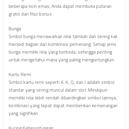
beberapa koin emas, Anda dapat membuka putaran
gratis dan fitur bonus.
Bunga
Simbol bunga menawarkan nilai tambah dan sering kali
menjadi bagian dari kombinasi pemenang. Setiap jenis
bunga memiliki nilai yang berbeda, sehingga penting
untuk mengetahui mana yang paling menguntungkan.
Kartu Remi
Simbol kartu remi seperti A, K, Q, dan J adalah simbol
standar yang sering muncul dalam slot. Meskipun
memiliki nilai lebih rendah dibandingkan simbol lainnya,
kombinasi yang tepat dapat memberikan kemenangan
yang signifikan.
Kucing Keberuntungan