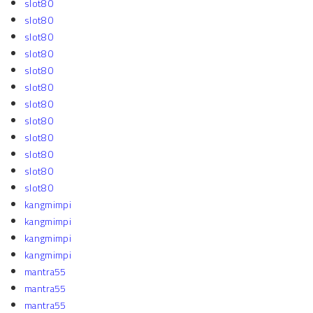
slot80
slot80
slot80
slot80
slot80
slot80
slot80
slot80
slot80
slot80
slot80
slot80
kangmimpi
kangmimpi
kangmimpi
kangmimpi
mantra55
mantra55
mantra55