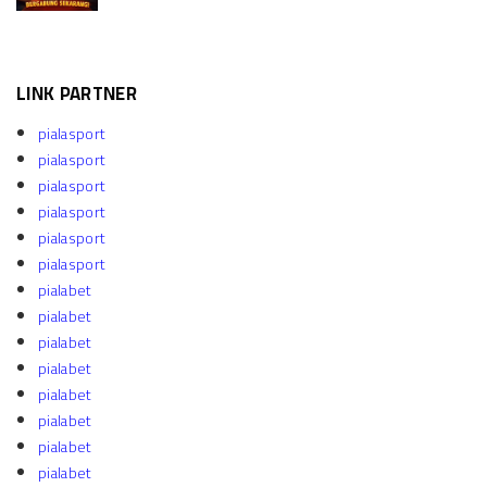
LINK
PARTNER
pialasport
pialasport
pialasport
pialasport
pialasport
pialasport
pialabet
pialabet
pialabet
pialabet
pialabet
pialabet
pialabet
pialabet