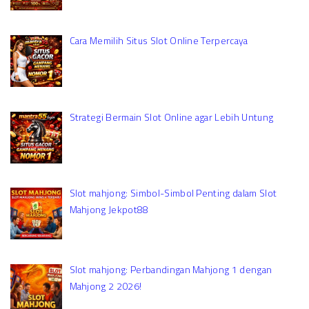
o
r
:
Cara Memilih Situs Slot Online Terpercaya
Strategi Bermain Slot Online agar Lebih Untung
Slot mahjong: Simbol-Simbol Penting dalam Slot
Mahjong Jekpot88
Slot mahjong: Perbandingan Mahjong 1 dengan
Mahjong 2 2026!