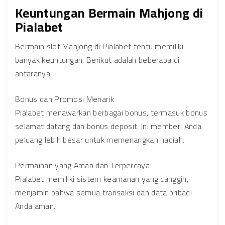
Keuntungan Bermain Mahjong di
Pialabet
Bermain slot Mahjong di Pialabet tentu memiliki
banyak keuntungan. Berikut adalah beberapa di
antaranya:
Bonus dan Promosi Menarik
Pialabet menawarkan berbagai bonus, termasuk bonus
selamat datang dan bonus deposit. Ini memberi Anda
peluang lebih besar untuk memenangkan hadiah.
Permainan yang Aman dan Terpercaya
Pialabet memiliki sistem keamanan yang canggih,
menjamin bahwa semua transaksi dan data pribadi
Anda aman.