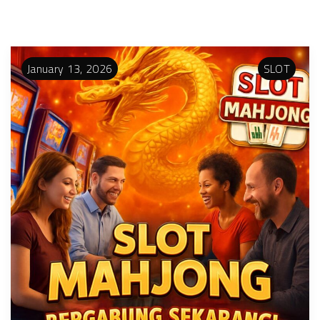
January
13
,
2026
SLOT