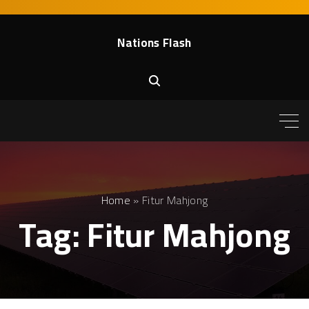
S
k
Nations Flash
i
p
t
o
c
o
n
t
e
Home
»
Fitur Mahjong
n
Tag:
Fitur Mahjong
t