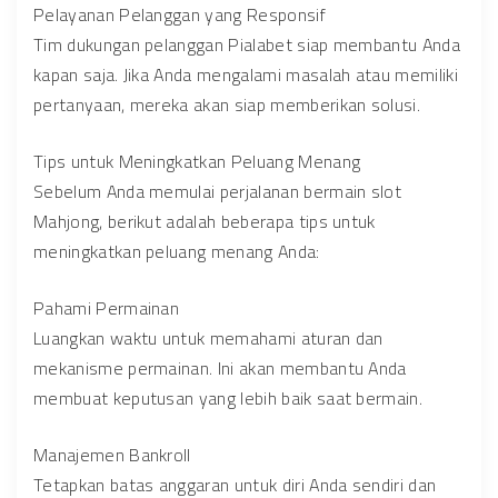
Pelayanan Pelanggan yang Responsif
Tim dukungan pelanggan Pialabet siap membantu Anda
kapan saja. Jika Anda mengalami masalah atau memiliki
pertanyaan, mereka akan siap memberikan solusi.
Tips untuk Meningkatkan Peluang Menang
Sebelum Anda memulai perjalanan bermain slot
Mahjong, berikut adalah beberapa tips untuk
meningkatkan peluang menang Anda:
Pahami Permainan
Luangkan waktu untuk memahami aturan dan
mekanisme permainan. Ini akan membantu Anda
membuat keputusan yang lebih baik saat bermain.
Manajemen Bankroll
Tetapkan batas anggaran untuk diri Anda sendiri dan