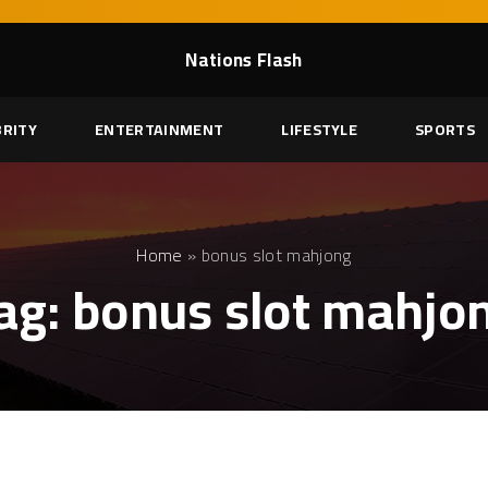
Nations Flash
BRITY
ENTERTAINMENT
LIFESTYLE
SPORTS
Home
»
bonus slot mahjong
ag:
bonus slot mahjo