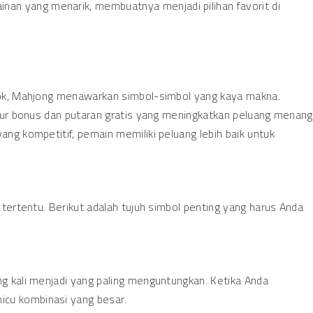
n yang menarik, membuatnya menjadi pilihan favorit di
gkok, Mahjong menawarkan simbol-simbol yang kaya makna.
itur bonus dan putaran gratis yang meningkatkan peluang menang
ang kompetitif, pemain memiliki peluang lebih baik untuk
 tertentu. Berikut adalah tujuh simbol penting yang harus Anda
ng kali menjadi yang paling menguntungkan. Ketika Anda
cu kombinasi yang besar.