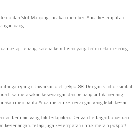
 demo dari Slot Mahjong. Ini akan memberi Anda kesempatan
angan uang.
 dan tetap tenang, karena keputusan yang terburu-buru sering
tantangan yang ditawarkan oleh Jekpot88. Dengan simbol-simbo
nda bisa merasakan kesenangan dan peluang untuk menang
ini akan membantu Anda meraih kemenangan yang lebih besar.
laman bermain yang tak terlupakan. Dengan berbagai bonus dan
n kesenangan, tetapi juga kesempatan untuk meraih jackpot!