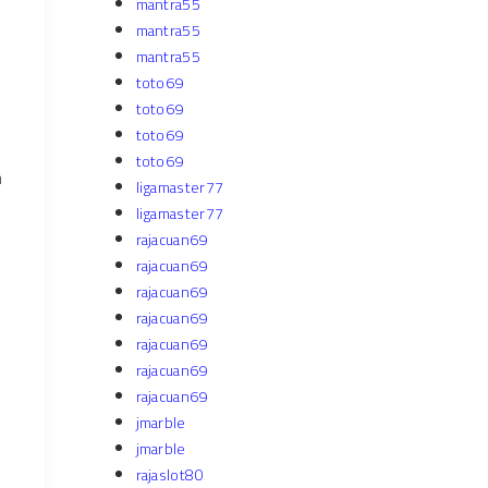
mantra55
mantra55
mantra55
toto69
toto69
toto69
toto69
n
ligamaster77
ligamaster77
rajacuan69
rajacuan69
rajacuan69
rajacuan69
rajacuan69
rajacuan69
rajacuan69
jmarble
jmarble
rajaslot80