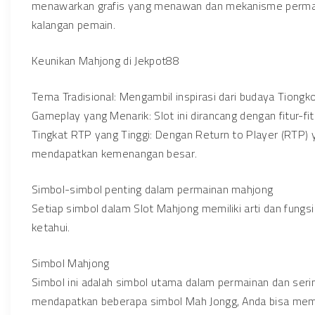
menawarkan grafis yang menawan dan mekanisme permaina
kalangan pemain.
Keunikan Mahjong di Jekpot88
Tema Tradisional: Mengambil inspirasi dari budaya Tion
Gameplay yang Menarik: Slot ini dirancang dengan fitur-f
Tingkat RTP yang Tinggi: Dengan Return to Player (RTP) y
mendapatkan kemenangan besar.
Simbol-simbol penting dalam permainan mahjong
Setiap simbol dalam Slot Mahjong memiliki arti dan fungsi
ketahui.
Simbol Mahjong
Simbol ini adalah simbol utama dalam permainan dan seri
mendapatkan beberapa simbol Mah Jongg, Anda bisa memi