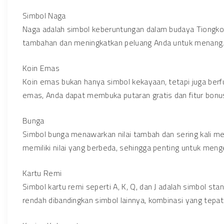
Simbol Naga
Naga adalah simbol keberuntungan dalam budaya Tiongkok
tambahan dan meningkatkan peluang Anda untuk menang
Koin Emas
Koin emas bukan hanya simbol kekayaan, tetapi juga ber
emas, Anda dapat membuka putaran gratis dan fitur bonu
Bunga
Simbol bunga menawarkan nilai tambah dan sering kali me
memiliki nilai yang berbeda, sehingga penting untuk men
Kartu Remi
Simbol kartu remi seperti A, K, Q, dan J adalah simbol sta
rendah dibandingkan simbol lainnya, kombinasi yang tepa