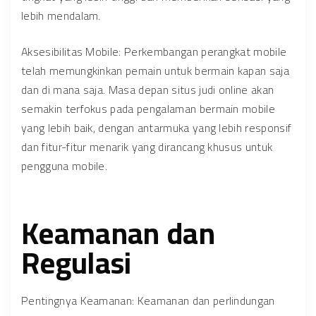
lebih mendalam.
Aksesibilitas Mobile: Perkembangan perangkat mobile
telah memungkinkan pemain untuk bermain kapan saja
dan di mana saja. Masa depan situs judi online akan
semakin terfokus pada pengalaman bermain mobile
yang lebih baik, dengan antarmuka yang lebih responsif
dan fitur-fitur menarik yang dirancang khusus untuk
pengguna mobile.
Keamanan dan
Regulasi
Pentingnya Keamanan: Keamanan dan perlindungan