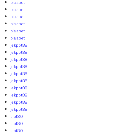
pialabet
pialabet
pialabet
pialabet
pialabet
pialabet
jekpot88
jekpot88
jekpot88
jekpot88
jekpot88
jekpot88
jekpot88
jekpot88
jekpot88
jekpot88
slot80
slot80
slot80