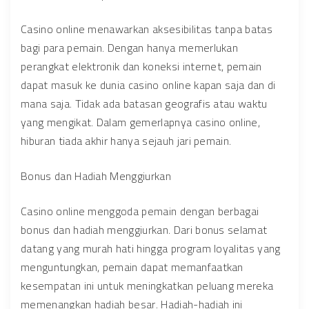
Casino online menawarkan aksesibilitas tanpa batas
bagi para pemain. Dengan hanya memerlukan
perangkat elektronik dan koneksi internet, pemain
dapat masuk ke dunia casino online kapan saja dan di
mana saja. Tidak ada batasan geografis atau waktu
yang mengikat. Dalam gemerlapnya casino online,
hiburan tiada akhir hanya sejauh jari pemain.
Bonus dan Hadiah Menggiurkan
Casino online menggoda pemain dengan berbagai
bonus dan hadiah menggiurkan. Dari bonus selamat
datang yang murah hati hingga program loyalitas yang
menguntungkan, pemain dapat memanfaatkan
kesempatan ini untuk meningkatkan peluang mereka
memenangkan hadiah besar. Hadiah-hadiah ini