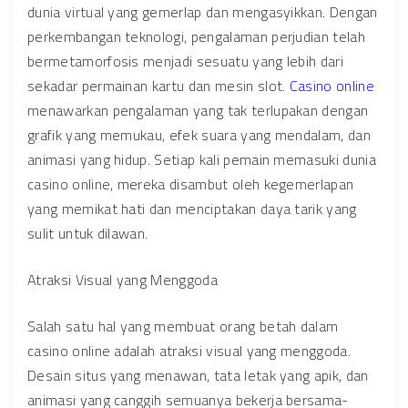
dunia virtual yang gemerlap dan mengasyikkan. Dengan
perkembangan teknologi, pengalaman perjudian telah
bermetamorfosis menjadi sesuatu yang lebih dari
sekadar permainan kartu dan mesin slot.
Casino online
menawarkan pengalaman yang tak terlupakan dengan
grafik yang memukau, efek suara yang mendalam, dan
animasi yang hidup. Setiap kali pemain memasuki dunia
casino online, mereka disambut oleh kegemerlapan
yang memikat hati dan menciptakan daya tarik yang
sulit untuk dilawan.
Atraksi Visual yang Menggoda
Salah satu hal yang membuat orang betah dalam
casino online adalah atraksi visual yang menggoda.
Desain situs yang menawan, tata letak yang apik, dan
animasi yang canggih semuanya bekerja bersama-