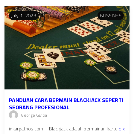
July
1
,
2023
BUSSINES
PANDUAN CARA BERMAIN BLACKJACK SEPERTI
SEORANG PROFESIONAL
George Garcia
inkarpathos.com – Blackjack adalah permainan kartu
olx