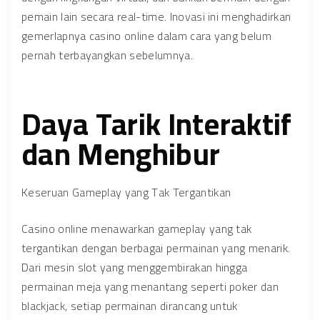
pemain lain secara real-time. Inovasi ini menghadirkan
gemerlapnya casino online dalam cara yang belum
pernah terbayangkan sebelumnya.
Daya Tarik Interaktif
dan Menghibur
Keseruan Gameplay yang Tak Tergantikan
Casino online menawarkan gameplay yang tak
tergantikan dengan berbagai permainan yang menarik.
Dari mesin slot yang menggembirakan hingga
permainan meja yang menantang seperti poker dan
blackjack, setiap permainan dirancang untuk