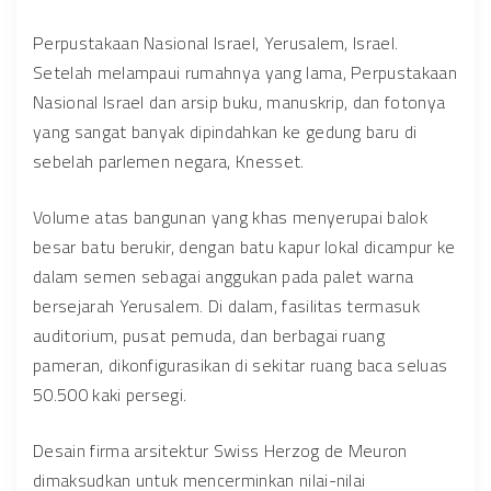
Perpustakaan Nasional Israel, Yerusalem, Israel.
Setelah melampaui rumahnya yang lama, Perpustakaan
Nasional Israel dan arsip buku, manuskrip, dan fotonya
yang sangat banyak dipindahkan ke gedung baru di
sebelah parlemen negara, Knesset.
Volume atas bangunan yang khas menyerupai balok
besar batu berukir, dengan batu kapur lokal dicampur ke
dalam semen sebagai anggukan pada palet warna
bersejarah Yerusalem. Di dalam, fasilitas termasuk
auditorium, pusat pemuda, dan berbagai ruang
pameran, dikonfigurasikan di sekitar ruang baca seluas
50.500 kaki persegi.
Desain firma arsitektur Swiss Herzog de Meuron
dimaksudkan untuk mencerminkan nilai-nilai