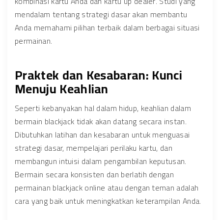
kombinasi kartu Anda dan kartu up dealer. Studi yang
mendalam tentang strategi dasar akan membantu
Anda memahami pilihan terbaik dalam berbagai situasi
permainan.
Praktek dan Kesabaran: Kunci
Menuju Keahlian
Seperti kebanyakan hal dalam hidup, keahlian dalam
bermain blackjack tidak akan datang secara instan.
Dibutuhkan latihan dan kesabaran untuk menguasai
strategi dasar, mempelajari perilaku kartu, dan
membangun intuisi dalam pengambilan keputusan.
Bermain secara konsisten dan berlatih dengan
permainan blackjack online atau dengan teman adalah
cara yang baik untuk meningkatkan keterampilan Anda.