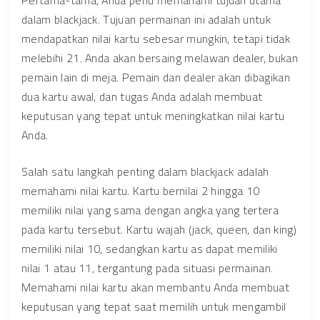
dalam blackjack. Tujuan permainan ini adalah untuk
mendapatkan nilai kartu sebesar mungkin, tetapi tidak
melebihi 21. Anda akan bersaing melawan dealer, bukan
pemain lain di meja. Pemain dan dealer akan dibagikan
dua kartu awal, dan tugas Anda adalah membuat
keputusan yang tepat untuk meningkatkan nilai kartu
Anda.
Salah satu langkah penting dalam blackjack adalah
memahami nilai kartu. Kartu bernilai 2 hingga 10
memiliki nilai yang sama dengan angka yang tertera
pada kartu tersebut. Kartu wajah (jack, queen, dan king)
memiliki nilai 10, sedangkan kartu as dapat memiliki
nilai 1 atau 11, tergantung pada situasi permainan.
Memahami nilai kartu akan membantu Anda membuat
keputusan yang tepat saat memilih untuk mengambil