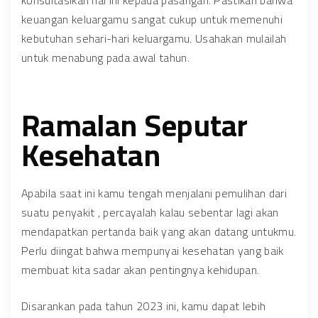
keuangan keluargamu sangat cukup untuk memenuhi
kebutuhan sehari-hari keluargamu. Usahakan mulailah
untuk menabung pada awal tahun.
Ramalan Seputar
Kesehatan
Apabila saat ini kamu tengah menjalani pemulihan dari
suatu penyakit , percayalah kalau sebentar lagi akan
mendapatkan pertanda baik yang akan datang untukmu.
Perlu diingat bahwa mempunyai kesehatan yang baik
membuat kita sadar akan pentingnya kehidupan.
Disarankan pada tahun 2023 ini, kamu dapat lebih