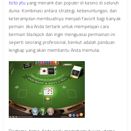
toto jitu
yang menarik dan populer di kasino di seluruh
dunia. Kombinasi antara strategi, keberuntungan, dan
keterampilan membuatnya menjadi favorit bagi banyak
pemain. Jika Anda tertarik untuk mempelajari cara
bermain blackjack dan ingin menguasai permainan ini
seperti seorang profesional, berikut adalah panduan
lengkap yang akan membantu Anda memulai.
Pertama-tama, Anda perlu memahami tujuan utama