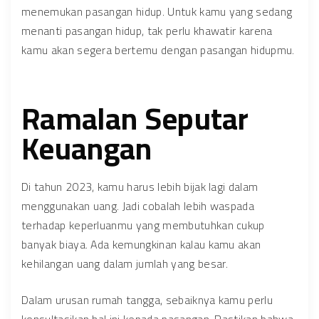
menemukan pasangan hidup. Untuk kamu yang sedang
menanti pasangan hidup, tak perlu khawatir karena
kamu akan segera bertemu dengan pasangan hidupmu.
Ramalan Seputar
Keuangan
Di tahun 2023, kamu harus lebih bijak lagi dalam
menggunakan uang. Jadi cobalah lebih waspada
terhadap keperluanmu yang membutuhkan cukup
banyak biaya. Ada kemungkinan kalau kamu akan
kehilangan uang dalam jumlah yang besar.
Dalam urusan rumah tangga, sebaiknya kamu perlu
konsultasikan hal ini kepada pasangan. Pastikan bahwa