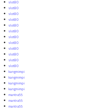
slot80
slot80
slot80
slot80
slot80
slot80
slot80
slot80
slot80
slot80
slot80
slot80
kangmimpi
kangmimpi
kangmimpi
kangmimpi
mantra55
mantra55
mantra55