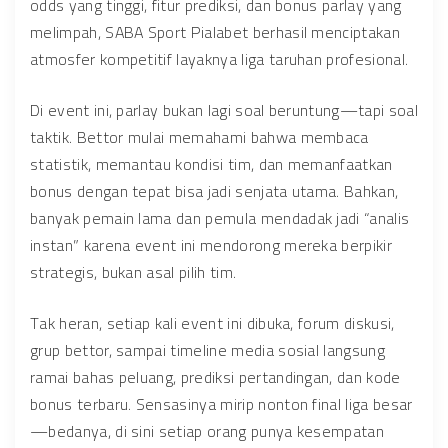
odds yang tinggi, fitur prediksi, dan bonus parlay yang
melimpah, SABA Sport Pialabet berhasil menciptakan
atmosfer kompetitif layaknya liga taruhan profesional.
Di event ini, parlay bukan lagi soal beruntung—tapi soal
taktik. Bettor mulai memahami bahwa membaca
statistik, memantau kondisi tim, dan memanfaatkan
bonus dengan tepat bisa jadi senjata utama. Bahkan,
banyak pemain lama dan pemula mendadak jadi “analis
instan” karena event ini mendorong mereka berpikir
strategis, bukan asal pilih tim.
Tak heran, setiap kali event ini dibuka, forum diskusi,
grup bettor, sampai timeline media sosial langsung
ramai bahas peluang, prediksi pertandingan, dan kode
bonus terbaru. Sensasinya mirip nonton final liga besar
—bedanya, di sini setiap orang punya kesempatan