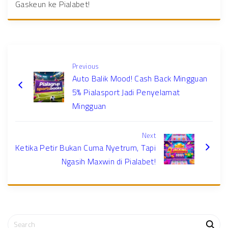
Gaskeun ke Pialabet!
Previous
Auto Balik Mood! Cash Back Mingguan
5% Pialasport Jadi Penyelamat
Mingguan
Next
Ketika Petir Bukan Cuma Nyetrum, Tapi
Ngasih Maxwin di Pialabet!
S