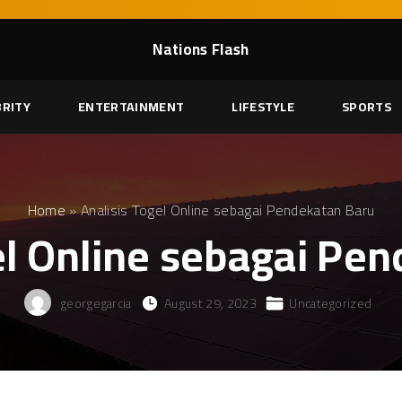
Nations Flash
BRITY
ENTERTAINMENT
LIFESTYLE
SPORTS
Home
»
Analisis Togel Online sebagai Pendekatan Baru
el Online sebagai Pe
georgegarcia
August 29, 2023
Uncategorized