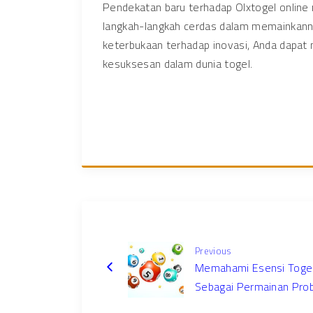
Pendekatan baru terhadap Olxtogel online 
langkah-langkah cerdas dalam memainkannya
keterbukaan terhadap inovasi, Anda dapat m
kesuksesan dalam dunia togel.
Previous
Memahami Esensi Toge
Sebagai Permainan Prob