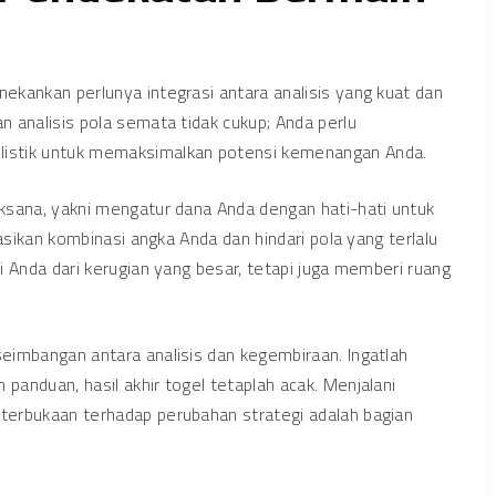
ekankan perlunya integrasi antara analisis yang kuat dan
 analisis pola semata tidak cukup; Anda perlu
istik untuk memaksimalkan potensi kemenangan Anda.
ksana, yakni mengatur dana Anda dengan hati-hati untuk
iasikan kombinasi angka Anda dan hindari pola yang terlalu
i Anda dari kerugian yang besar, tetapi juga memberi ruang
eimbangan antara analisis dan kegembiraan. Ingatlah
anduan, hasil akhir togel tetaplah acak. Menjalani
terbukaan terhadap perubahan strategi adalah bagian