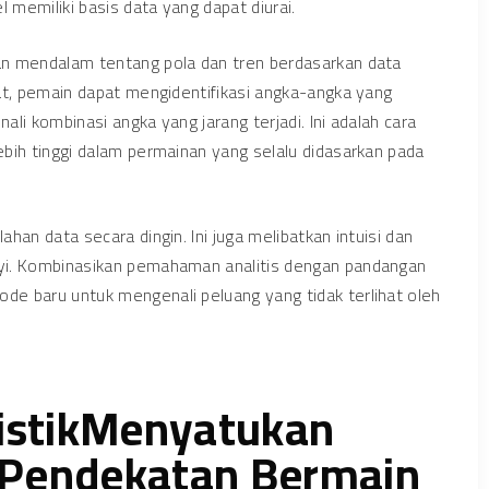
l memiliki basis data yang dapat diurai.
an mendalam tentang pola dan tren berdasarkan data
pat, pemain dapat mengidentifikasi angka-angka yang
li kombinasi angka yang jarang terjadi. Ini adalah cara
ebih tinggi dalam permainan yang selalu didasarkan pada
han data secara dingin. Ini juga melibatkan intuisi dan
yi. Kombinasikan pemahaman analitis dengan pandangan
e baru untuk mengenali peluang yang tidak terlihat oleh
istikMenyatukan
n Pendekatan Bermain