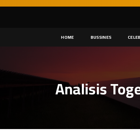
S
k
i
p
t
HOME
BUSSINES
CELE
o
c
o
n
Analisis Tog
t
e
n
t