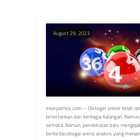
August
29
,
2023
inkarpathos.com
– Olxtogel online telah 
ketertarikan dari berbagai kalangan. Namu
semata. Namun, pendekatan baru mengajak 
berbedasebagai arena analisis yang menjanj