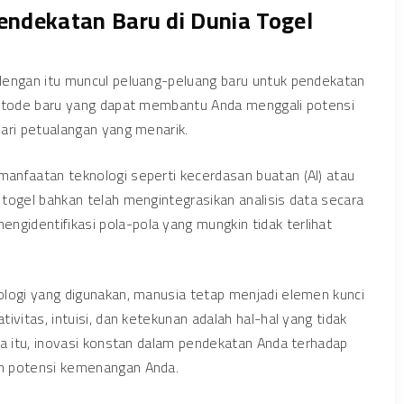
endekatan Baru di Dunia Togel
 dengan itu muncul peluang-peluang baru untuk pendekatan
 metode baru yang dapat membantu Anda menggali potensi
dari petualangan yang menarik.
anfaatan teknologi seperti kecerdasan buatan (AI) atau
 togel bahkan telah mengintegrasikan analisis data secara
gidentifikasi pola-pola yang mungkin tidak terlihat
ologi yang digunakan, manusia tetap menjadi elemen kunci
ivitas, intuisi, dan ketekunan adalah hal-hal yang tidak
na itu, inovasi konstan dalam pendekatan Anda terhadap
an potensi kemenangan Anda.